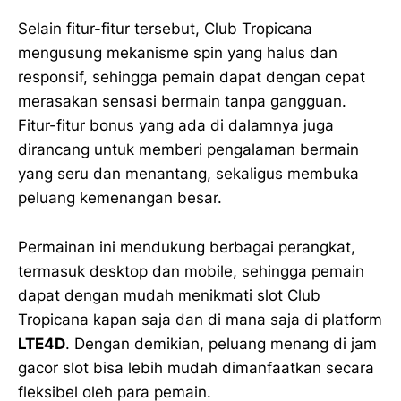
Selain fitur-fitur tersebut, Club Tropicana
mengusung mekanisme spin yang halus dan
responsif, sehingga pemain dapat dengan cepat
merasakan sensasi bermain tanpa gangguan.
Fitur-fitur bonus yang ada di dalamnya juga
dirancang untuk memberi pengalaman bermain
yang seru dan menantang, sekaligus membuka
peluang kemenangan besar.
Permainan ini mendukung berbagai perangkat,
termasuk desktop dan mobile, sehingga pemain
dapat dengan mudah menikmati slot Club
Tropicana kapan saja dan di mana saja di platform
LTE4D
. Dengan demikian, peluang menang di jam
gacor slot bisa lebih mudah dimanfaatkan secara
fleksibel oleh para pemain.