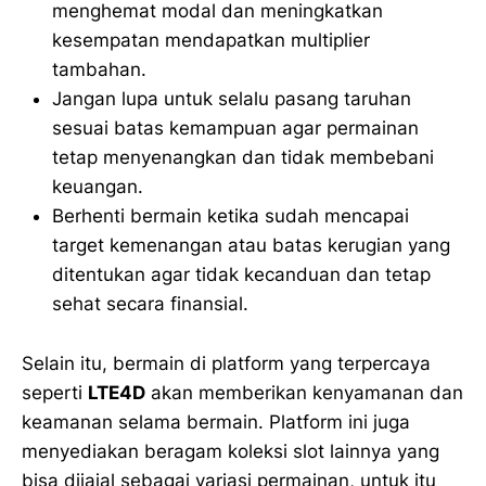
menghemat modal dan meningkatkan
kesempatan mendapatkan multiplier
tambahan.
Jangan lupa untuk selalu pasang taruhan
sesuai batas kemampuan agar permainan
tetap menyenangkan dan tidak membebani
keuangan.
Berhenti bermain ketika sudah mencapai
target kemenangan atau batas kerugian yang
ditentukan agar tidak kecanduan dan tetap
sehat secara finansial.
Selain itu, bermain di platform yang terpercaya
seperti
LTE4D
akan memberikan kenyamanan dan
keamanan selama bermain. Platform ini juga
menyediakan beragam koleksi slot lainnya yang
bisa dijajal sebagai variasi permainan, untuk itu