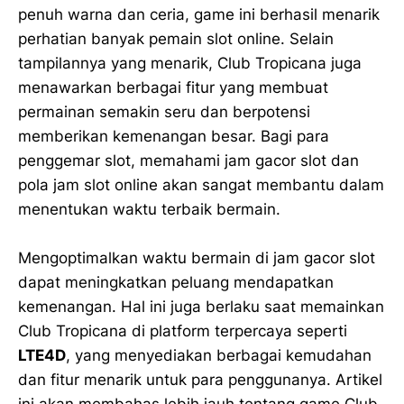
penuh warna dan ceria, game ini berhasil menarik
perhatian banyak pemain slot online. Selain
tampilannya yang menarik, Club Tropicana juga
menawarkan berbagai fitur yang membuat
permainan semakin seru dan berpotensi
memberikan kemenangan besar. Bagi para
penggemar slot, memahami jam gacor slot dan
pola jam slot online akan sangat membantu dalam
menentukan waktu terbaik bermain.
Mengoptimalkan waktu bermain di jam gacor slot
dapat meningkatkan peluang mendapatkan
kemenangan. Hal ini juga berlaku saat memainkan
Club Tropicana di platform terpercaya seperti
LTE4D
, yang menyediakan berbagai kemudahan
dan fitur menarik untuk para penggunanya. Artikel