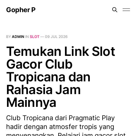
Gopher P
BY
ADMIN
IN
SLOT
—
09 JUL 2026
Temukan Link Slot
Gacor Club
Tropicana dan
Rahasia Jam
Mainnya
Club Tropicana dari Pragmatic Play
hadir dengan atmosfer tropis yang
menyenangkan. Pelajari jam gacor slot