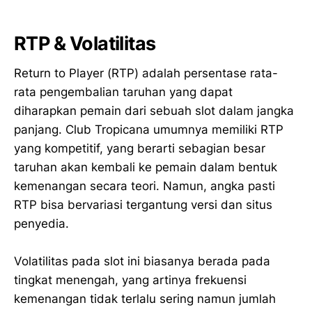
RTP & Volatilitas
Return to Player (RTP) adalah persentase rata-
rata pengembalian taruhan yang dapat
diharapkan pemain dari sebuah slot dalam jangka
panjang. Club Tropicana umumnya memiliki RTP
yang kompetitif, yang berarti sebagian besar
taruhan akan kembali ke pemain dalam bentuk
kemenangan secara teori. Namun, angka pasti
RTP bisa bervariasi tergantung versi dan situs
penyedia.
Volatilitas pada slot ini biasanya berada pada
tingkat menengah, yang artinya frekuensi
kemenangan tidak terlalu sering namun jumlah