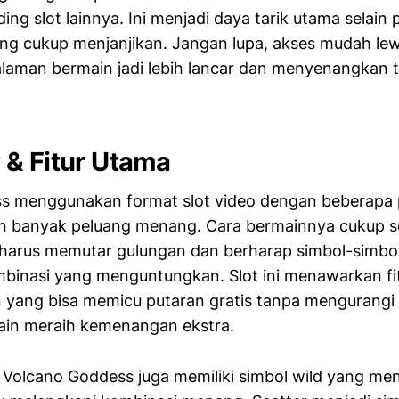
ding slot lainnya. Ini menjadi daya tarik utama selain 
g cukup menjanjikan. Jangan lupa, akses mudah le
aman bermain jadi lebih lancar dan menyenangkan
& Fitur Utama
s menggunakan format slot video dengan beberapa 
n banyak peluang menang. Cara bermainnya cukup 
harus memutar gulungan dan berharap simbol-simbo
inasi yang menguntungkan. Slot ini menawarkan fitu
in yang bisa memicu putaran gratis tanpa mengurangi 
in meraih kemenangan ekstra.
n, Volcano Goddess juga memiliki simbol wild yang m