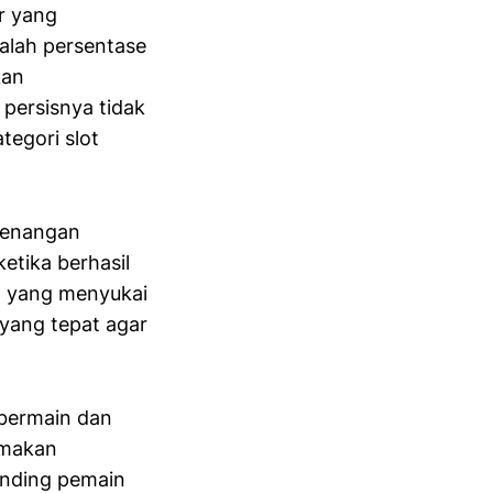
r yang
alah persentase
kan
persisnya tidak
tegori slot
emenangan
ketika berhasil
in yang menyukai
 yang tepat agar
 bermain dan
amakan
anding pemain