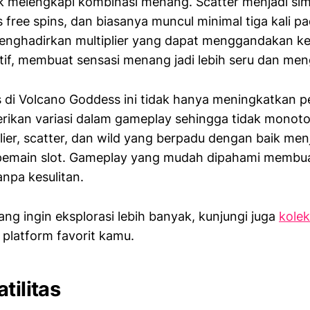
uk melengkapi kombinasi menang. Scatter menjadi sim
ree spins, dan biasanya muncul minimal tiga kali p
menghadirkan multiplier yang dapat menggandakan 
aktif, membuat sensasi menang jadi lebih seru dan m
us di Volcano Goddess ini tidak hanya meningkatkan 
rikan variasi dalam gameplay sehingga tidak monot
plier, scatter, dan wild yang berpadu dengan baik men
 pemain slot. Gameplay yang mudah dipahami membuat
npa kesulitan.
ng ingin eksplorasi lebih banyak, kunjungi juga
kolek
 platform favorit kamu.
tilitas