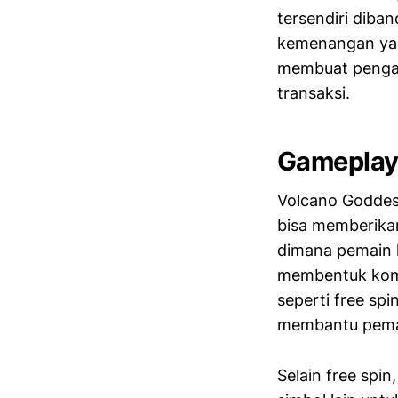
tersendiri diban
kemenangan yan
membuat pengal
transaksi.
Gameplay 
Volcano Goddes
bisa memberika
dimana pemain 
membentuk komb
seperti free sp
membantu pema
Selain free spi