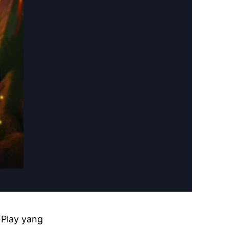
 Play yang