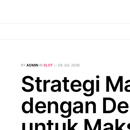
BY
ADMIN
IN
SLOT
—
09 JUL 2026
Strategi M
dengan De
untuk Mak