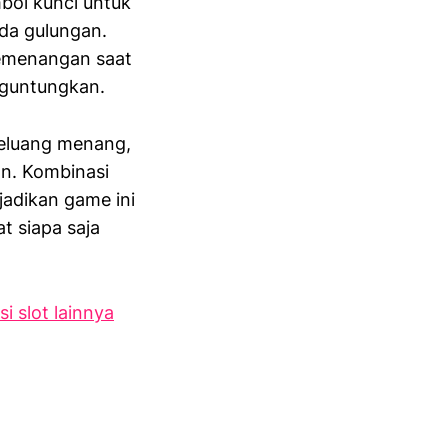
bol kunci untuk
ada gulungan.
kemenangan saat
enguntungkan.
peluang menang,
on. Kombinasi
jadikan game ini
 siapa saja
si slot lainnya