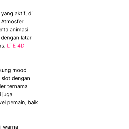
ang aktif, di
 Atmosfer
erta animasi
 dengan latar
ns.
LTE 4D
dukung mood
 slot dengan
ider ternama
i juga
el pemain, baik
i warna