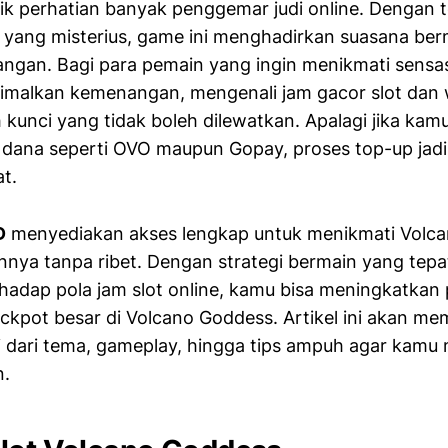
ik perhatian banyak penggemar judi online. Dengan
 yang misterius, game ini menghadirkan suasana ber
ngan. Bagi para pemain yang ingin menikmati sensa
imalkan kemenangan, mengenali jam gacor slot dan 
h kunci yang tidak boleh dilewatkan. Apalagi jika k
 dana seperti OVO maupun Gopay, proses top-up jad
t.
D
menyediakan akses lengkap untuk menikmati Volc
ainnya tanpa ribet. Dengan strategi bermain yang tep
adap pola jam slot online, kamu bisa meningkatkan
kpot besar di Volcano Goddess. Artikel ini akan m
 dari tema, gameplay, hingga tips ampuh agar kamu
n.