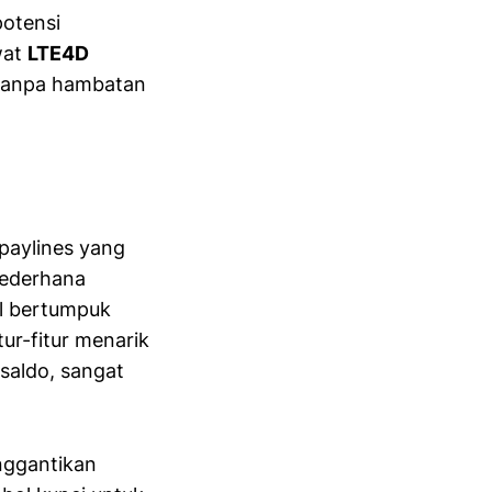
potensi
wat
LTE4D
 tanpa hambatan
paylines yang
sederhana
l bertumpuk
r-fitur menarik
saldo, sangat
enggantikan