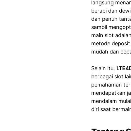
langsung menar
berapi dan dewi
dan penuh tanta
sambil mengopt
main slot adala
metode deposit
mudah dan cepa
Selain itu,
LTE4
berbagai slot l
pemahaman terh
mendapatkan jac
mendalam mulai
diri saat bermai