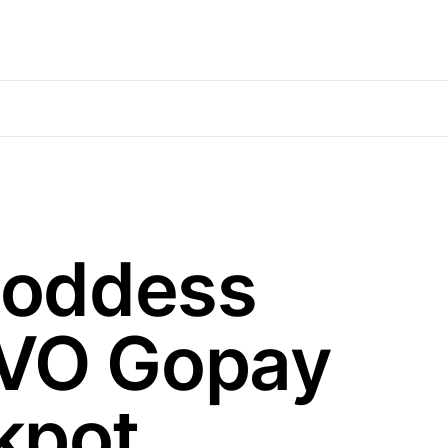
Goddess
OVO Gopay
kpot