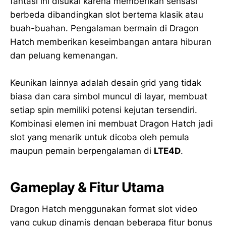
fantasi ini disukai karena memberikan sensasi
berbeda dibandingkan slot bertema klasik atau
buah-buahan. Pengalaman bermain di Dragon
Hatch memberikan keseimbangan antara hiburan
dan peluang kemenangan.
Keunikan lainnya adalah desain grid yang tidak
biasa dan cara simbol muncul di layar, membuat
setiap spin memiliki potensi kejutan tersendiri.
Kombinasi elemen ini membuat Dragon Hatch jadi
slot yang menarik untuk dicoba oleh pemula
maupun pemain berpengalaman di
LTE4D
.
Gameplay & Fitur Utama
Dragon Hatch menggunakan format slot video
yang cukup dinamis dengan beberapa fitur bonus