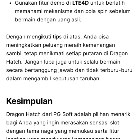
Gunakan fitur demo di
LTE4D
untuk berlatih
memahami mekanisme dan pola spin sebelum
bermain dengan uang asli.
Dengan mengikuti tips di atas, Anda bisa
meningkatkan peluang meraih kemenangan
sambil tetap menikmati setiap putaran di Dragon
Hatch. Jangan lupa juga untuk selalu bermain
secara bertanggung jawab dan tidak terburu-buru
dalam mengambil keputusan taruhan.
Kesimpulan
Dragon Hatch dari PG Soft adalah pilihan menarik
bagi Anda yang ingin merasakan sensasi slot
dengan tema naga yang memukau serta fitur