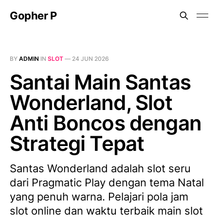
Gopher P
BY
ADMIN
IN
SLOT
—
24 JUN 2026
Santai Main Santas
Wonderland, Slot
Anti Boncos dengan
Strategi Tepat
Santas Wonderland adalah slot seru
dari Pragmatic Play dengan tema Natal
yang penuh warna. Pelajari pola jam
slot online dan waktu terbaik main slot