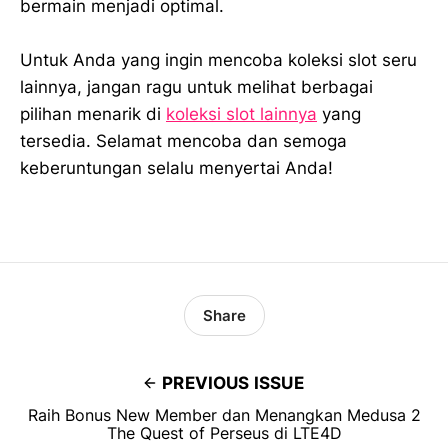
bermain menjadi optimal.
Untuk Anda yang ingin mencoba koleksi slot seru
lainnya, jangan ragu untuk melihat berbagai
pilihan menarik di
koleksi slot lainnya
yang
tersedia. Selamat mencoba dan semoga
keberuntungan selalu menyertai Anda!
Share
PREVIOUS ISSUE
Raih Bonus New Member dan Menangkan Medusa 2
The Quest of Perseus di LTE4D