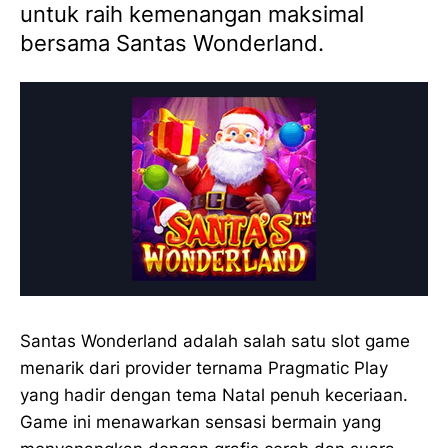
untuk raih kemenangan maksimal
bersama Santas Wonderland.
Santas Wonderland adalah salah satu slot game
menarik dari provider ternama Pragmatic Play
yang hadir dengan tema Natal penuh keceriaan.
Game ini menawarkan sensasi bermain yang