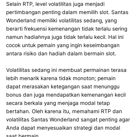
Selain RTP, level volatilitas juga menjadi
pertimbangan penting dalam memilih slot. Santas
Wonderland memiliki volatilitas sedang, yang
berarti frekuensi kemenangan tidak terlalu sering
namun hadiahnya juga tidak terlalu kecil. Hal ini
cocok untuk pemain yang ingin keseimbangan
antara risiko dan hadiah dalam bermain slot.
Volatilitas sedang ini membuat permainan terasa
lebih menarik karena tidak monoton; pemain
dapat merasakan ketegangan saat menunggu
bonus dan juga mendapatkan kemenangan kecil
secara berkala yang menjaga modal tetap
bertahan. Oleh karena itu, memahami RTP dan
volatilitas Santas Wonderland sangat penting agar
Anda dapat menyesuaikan strategi dan modal
saat bermain.