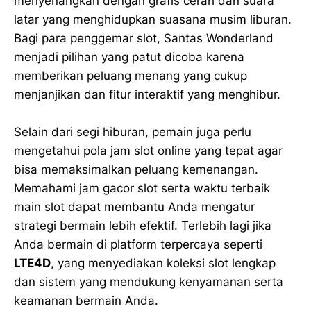
menyenangkan dengan grafis cerah dan suara
latar yang menghidupkan suasana musim liburan.
Bagi para penggemar slot, Santas Wonderland
menjadi pilihan yang patut dicoba karena
memberikan peluang menang yang cukup
menjanjikan dan fitur interaktif yang menghibur.
Selain dari segi hiburan, pemain juga perlu
mengetahui pola jam slot online yang tepat agar
bisa memaksimalkan peluang kemenangan.
Memahami jam gacor slot serta waktu terbaik
main slot dapat membantu Anda mengatur
strategi bermain lebih efektif. Terlebih lagi jika
Anda bermain di platform terpercaya seperti
LTE4D
, yang menyediakan koleksi slot lengkap
dan sistem yang mendukung kenyamanan serta
keamanan bermain Anda.