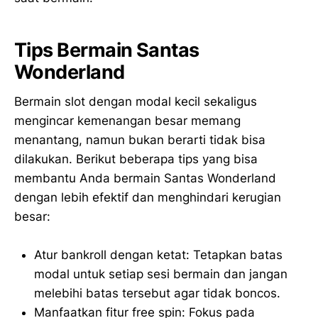
Tips Bermain Santas
Wonderland
Bermain slot dengan modal kecil sekaligus
mengincar kemenangan besar memang
menantang, namun bukan berarti tidak bisa
dilakukan. Berikut beberapa tips yang bisa
membantu Anda bermain Santas Wonderland
dengan lebih efektif dan menghindari kerugian
besar:
Atur bankroll dengan ketat: Tetapkan batas
modal untuk setiap sesi bermain dan jangan
melebihi batas tersebut agar tidak boncos.
Manfaatkan fitur free spin: Fokus pada