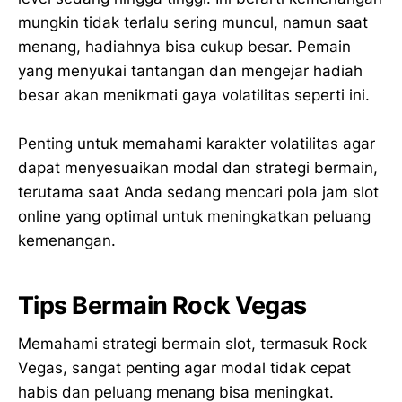
mungkin tidak terlalu sering muncul, namun saat
menang, hadiahnya bisa cukup besar. Pemain
yang menyukai tantangan dan mengejar hadiah
besar akan menikmati gaya volatilitas seperti ini.
Penting untuk memahami karakter volatilitas agar
dapat menyesuaikan modal dan strategi bermain,
terutama saat Anda sedang mencari pola jam slot
online yang optimal untuk meningkatkan peluang
kemenangan.
Tips Bermain Rock Vegas
Memahami strategi bermain slot, termasuk Rock
Vegas, sangat penting agar modal tidak cepat
habis dan peluang menang bisa meningkat.