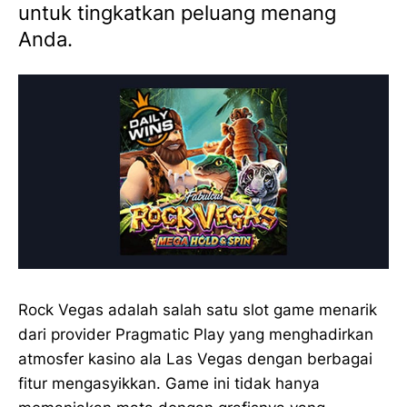
untuk tingkatkan peluang menang
Anda.
Rock Vegas adalah salah satu slot game menarik
dari provider Pragmatic Play yang menghadirkan
atmosfer kasino ala Las Vegas dengan berbagai
fitur mengasyikkan. Game ini tidak hanya