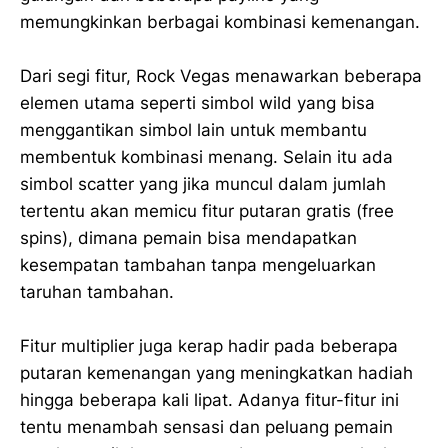
memungkinkan berbagai kombinasi kemenangan.
Dari segi fitur, Rock Vegas menawarkan beberapa
elemen utama seperti simbol wild yang bisa
menggantikan simbol lain untuk membantu
membentuk kombinasi menang. Selain itu ada
simbol scatter yang jika muncul dalam jumlah
tertentu akan memicu fitur putaran gratis (free
spins), dimana pemain bisa mendapatkan
kesempatan tambahan tanpa mengeluarkan
taruhan tambahan.
Fitur multiplier juga kerap hadir pada beberapa
putaran kemenangan yang meningkatkan hadiah
hingga beberapa kali lipat. Adanya fitur-fitur ini
tentu menambah sensasi dan peluang pemain