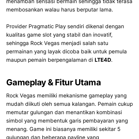
menambah sensasi bermain sehingga tidak terasa
membosankan walau harus berputar lama.
Provider Pragmatic Play sendiri dikenal dengan
kualitas game slot yang stabil dan inovatif,
sehingga Rock Vegas menjadi salah satu
permainan yang layak dicoba baik untuk pemula
maupun pemain berpengalaman di
LTE4D
.
Gameplay & Fitur Utama
Rock Vegas memiliki mekanisme gameplay yang
mudah diikuti oleh semua kalangan. Pemain cukup
memutar gulungan dan menantikan kombinasi
simbol yang membentuk garis pembayaran yang
menang. Game ini biasanya memiliki sekitar 5
gulungan dan beberapa payline yang