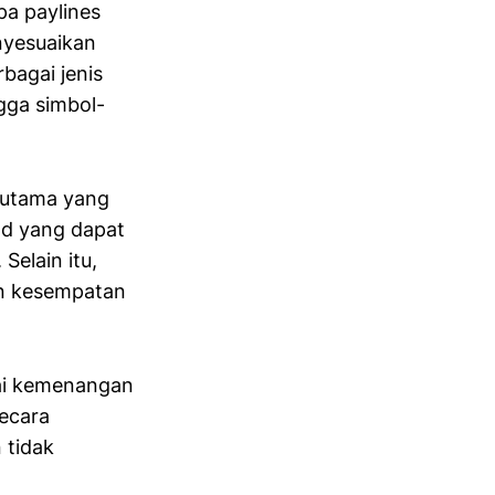
pa paylines
nyesuaikan
bagai jenis
gga simbol-
r utama yang
ld yang dapat
elain itu,
an kesempatan
ilai kemenangan
Secara
 tidak