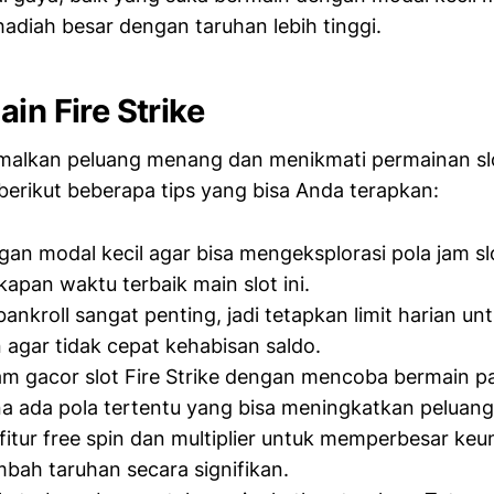
hadiah besar dengan taruhan lebih tinggi.
in Fire Strike
alkan peluang menang dan menikmati permainan slot
 berikut beberapa tips yang bisa Anda terapkan:
gan modal kecil agar bisa mengeksplorasi pola jam sl
apan waktu terbaik main slot ini.
nkroll sangat penting, jadi tetapkan limit harian un
agar tidak cepat kehabisan saldo.
am gacor slot Fire Strike dengan mencoba bermain p
na ada pola tertentu yang bisa meningkatkan peluan
itur free spin dan multiplier untuk memperbesar ke
bah taruhan secara signifikan.