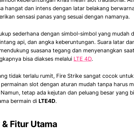
sa hangat dan intens dengan latar belakang berwarn
rikan sensasi panas yang sesuai dengan namanya.
 cukup sederhana dengan simbol-simbol yang mudah di
ntang api, dan angka keberuntungan. Suara latar da
 mendukung suasana tegang dan menyenangkan saa
gkapnya bisa diakses melalui
LTE 4D
.
g tidak terlalu rumit, Fire Strike sangat cocok untu
 permainan slot dengan aturan mudah tanpa harus me
 Namun, tetap ada kejutan dan peluang besar yang b
ama bermain di
LTE4D
.
& Fitur Utama