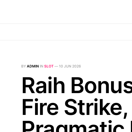
BY
ADMIN
IN
SLOT
—
10 JUN 2026
Raih Bonu
Fire Strike,
Pragmatic 