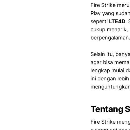
Fire Strike mer
Play yang sudah
seperti
LTE4D
.
cukup menarik,
berpengalaman
Selain itu, bany
agar bisa mema
lengkap mulai d
ini dengan leb
menguntungkan
Tentang Sl
Fire Strike me
elemen api dan 