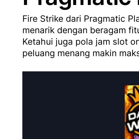
Fire Strike dari Pragmatic 
menarik dengan beragam fit
Ketahui juga pola jam slot o
peluang menang makin maks