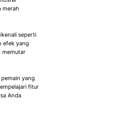
a merah
kenali seperti
n efek yang
t memutar
k pemain yang
mpelajari fitur
isa Anda