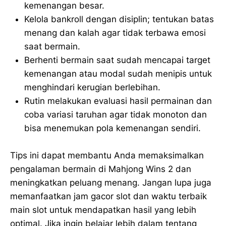
kemenangan besar.
Kelola bankroll dengan disiplin; tentukan batas
menang dan kalah agar tidak terbawa emosi
saat bermain.
Berhenti bermain saat sudah mencapai target
kemenangan atau modal sudah menipis untuk
menghindari kerugian berlebihan.
Rutin melakukan evaluasi hasil permainan dan
coba variasi taruhan agar tidak monoton dan
bisa menemukan pola kemenangan sendiri.
Tips ini dapat membantu Anda memaksimalkan
pengalaman bermain di Mahjong Wins 2 dan
meningkatkan peluang menang. Jangan lupa juga
memanfaatkan jam gacor slot dan waktu terbaik
main slot untuk mendapatkan hasil yang lebih
optimal. Jika ingin belajar lebih dalam tentang