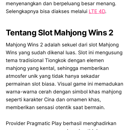
menyenangkan dan berpeluang besar menang.
Selengkapnya bisa diakses melalui
LTE 4D
.
Tentang Slot Mahjong Wins 2
Mahjong Wins 2 adalah sekuel dari slot Mahjong
Wins yang sudah dikenal luas. Slot ini mengusung
tema tradisional Tiongkok dengan elemen
mahjong yang kental, sehingga memberikan
atmosfer unik yang tidak hanya sekadar
permainan slot biasa. Visual game ini memadukan
warna-warna cerah dengan simbol khas mahjong
seperti karakter Cina dan ornamen khas,
memberikan sensasi otentik saat bermain.
Provider Pragmatic Play berhasil menghadirkan