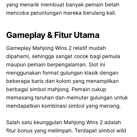
yang menarik membuat banyak pemain betah
mencoba peruntungan mereka berulang kali.
Gameplay & Fitur Utama
Gameplay Mahjong Wins 2 relatif mudah
dipahami, sehingga sangat cocok bagi pemula
maupun pemain berpengalaman. Slot ini
menggunakan format gulungan klasik dengan
beberapa baris dan kolom yang menampilkan
berbagai simbol mahjong. Pemain cukup
memasang taruhan dan memutar gulungan untuk
mendapatkan kombinasi simbol yang menang.
Salah satu keunggulan Mahjong Wins 2 adalah
fitur bonus yang melimpah. Terdapat simbol wild