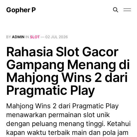
Gopher P
BY
ADMIN
IN
SLOT
—
02 JUL 2026
Rahasia Slot Gacor
Gampang Menang di
Mahjong Wins 2 dari
Pragmatic Play
Mahjong Wins 2 dari Pragmatic Play
menawarkan permainan slot unik
dengan peluang menang tinggi. Ketahui
kapan waktu terbaik main dan pola jam