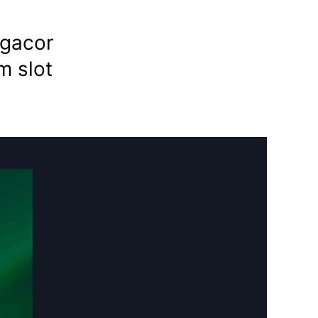
 gacor
m slot