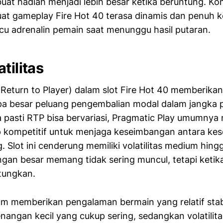
at hadiah menjadi lebih besar ketika beruntung. Kom
t gameplay Fire Hot 40 terasa dinamis dan penuh k
u adrenalin pemain saat menunggu hasil putaran.
tilitas
Return to Player) dalam slot Fire Hot 40 memberik
pa besar peluang pengembalian modal dalam jangka 
 pasti RTP bisa bervariasi, Pragmatic Play umumnya
 kompetitif untuk menjaga keseimbangan antara kes
 Slot ini cenderung memiliki volatilitas medium hingg
gan besar memang tidak sering muncul, tetapi ketik
tungkan.
ium memberikan pengalaman bermain yang relatif sta
angan kecil yang cukup sering, sedangkan volatilitas