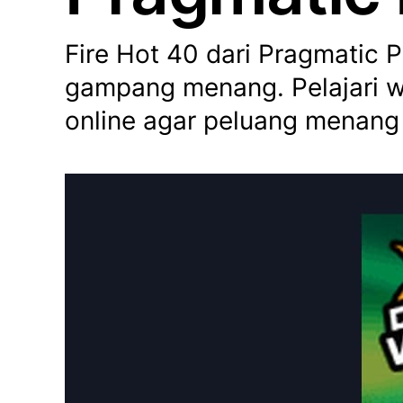
Fire Hot 40 dari Pragmatic
gampang menang. Pelajari wa
online agar peluang menang