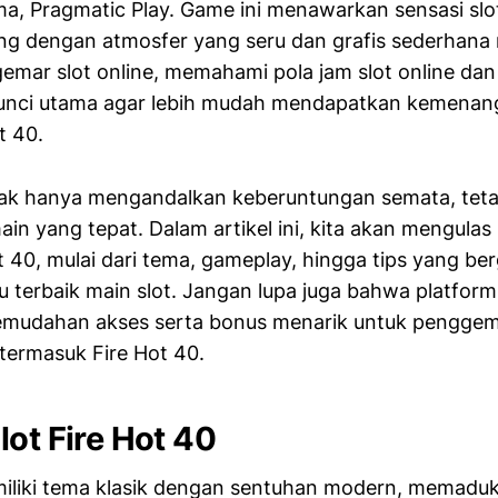
a, Pragmatic Play. Game ini menawarkan sensasi slo
 dengan atmosfer yang seru dan grafis sederhana
emar slot online, memahami pola jam slot online dan
kunci utama agar lebih mudah mendapatkan kemenan
t 40.
dak hanya mengandalkan keberuntungan semata, tetap
in yang tepat. Dalam artikel ini, kita akan mengulas
t 40, mulai dari tema, gameplay, hingga tips yang be
 terbaik main slot. Jangan lupa juga bahwa platfor
mudahan akses serta bonus menarik untuk penggema
 termasuk Fire Hot 40.
lot Fire Hot 40
miliki tema klasik dengan sentuhan modern, memadu