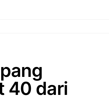
mpang
 40 dari