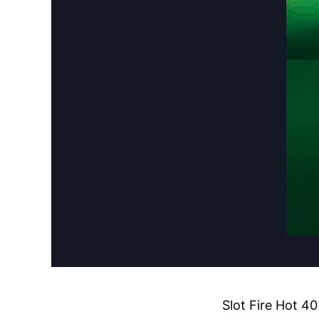
Slot Fire Hot 4