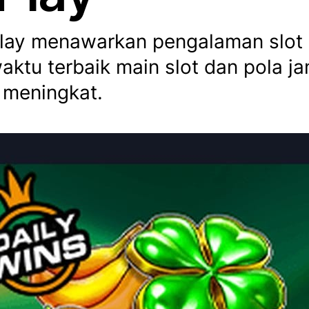
 Play menawarkan pengalaman slot
ktu terbaik main slot dan pola ja
 meningkat.