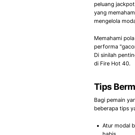
peluang jackpot 
yang memahami k
mengelola modal
Memahami pola j
performa "gacor
Di sinilah pent
di Fire Hot 40.
Tips Berm
Bagi pemain yan
beberapa tips y
Atur modal b
habis.