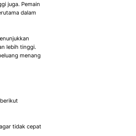
ggi juga. Pemain
terutama dalam
menunjukkan
 lebih tinggi.
 peluang menang
berikut
agar tidak cepat