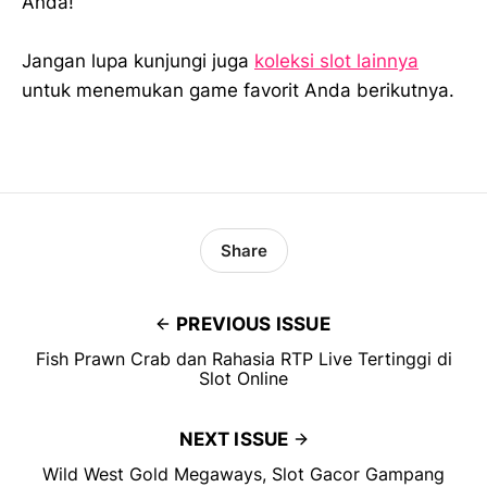
Anda!
Jangan lupa kunjungi juga
koleksi slot lainnya
untuk menemukan game favorit Anda berikutnya.
Share
PREVIOUS ISSUE
Fish Prawn Crab dan Rahasia RTP Live Tertinggi di
Slot Online
NEXT ISSUE
Wild West Gold Megaways, Slot Gacor Gampang