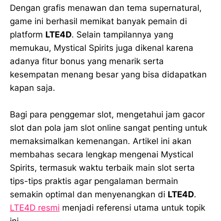
Dengan grafis menawan dan tema supernatural,
game ini berhasil memikat banyak pemain di
platform
LTE4D
. Selain tampilannya yang
memukau, Mystical Spirits juga dikenal karena
adanya fitur bonus yang menarik serta
kesempatan menang besar yang bisa didapatkan
kapan saja.
Bagi para penggemar slot, mengetahui jam gacor
slot dan pola jam slot online sangat penting untuk
memaksimalkan kemenangan. Artikel ini akan
membahas secara lengkap mengenai Mystical
Spirits, termasuk waktu terbaik main slot serta
tips-tips praktis agar pengalaman bermain
semakin optimal dan menyenangkan di
LTE4D
.
LTE4D resmi
menjadi referensi utama untuk topik