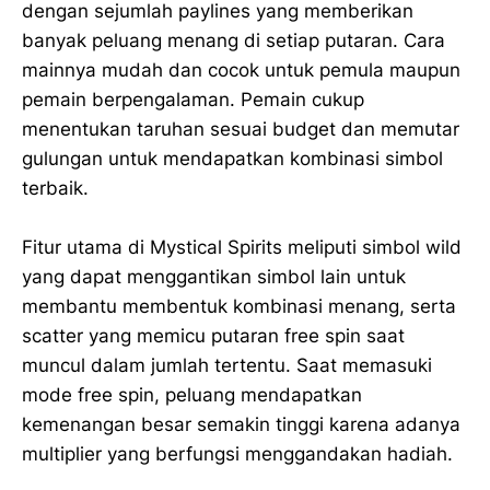
dengan sejumlah paylines yang memberikan
banyak peluang menang di setiap putaran. Cara
mainnya mudah dan cocok untuk pemula maupun
pemain berpengalaman. Pemain cukup
menentukan taruhan sesuai budget dan memutar
gulungan untuk mendapatkan kombinasi simbol
terbaik.
Fitur utama di Mystical Spirits meliputi simbol wild
yang dapat menggantikan simbol lain untuk
membantu membentuk kombinasi menang, serta
scatter yang memicu putaran free spin saat
muncul dalam jumlah tertentu. Saat memasuki
mode free spin, peluang mendapatkan
kemenangan besar semakin tinggi karena adanya
multiplier yang berfungsi menggandakan hadiah.