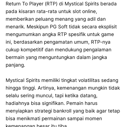
Return To Player (RTP) di Mystical Spirits berada
pada kisaran rata-rata untuk slot online,
memberikan peluang menang yang adil dan
menarik. Meskipun PG Soft tidak secara eksplisit
mengumumkan angka RTP spesifik untuk game
ini, berdasarkan pengamatan umum, RTP-nya
cukup kompetitif dan mendukung pengalaman
bermain yang menguntungkan dalam jangka
panjang.
Mystical Spirits memiliki tingkat volatilitas sedang
hingga tinggi. Artinya, kemenangan mungkin tidak
selalu sering muncul, tapi ketika datang,
hadiahnya bisa signifikan. Pemain harus
menyiapkan strategi bankroll yang baik agar tetap
bisa menikmati permainan sampai momen
kemenangan besar itu tiba.