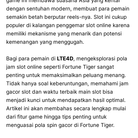
game ini membawa suasana Asia yang kental
dengan sentuhan modern, membuat para pemain
semakin betah berputar reels-nya. Slot ini cukup
populer di kalangan penggemar slot online karena
memiliki mekanisme yang menarik dan potensi
kemenangan yang menggugah.
Bagi para pemain di
LTE4D
, mengeksplorasi pola
jam slot online seperti Fortune Tiger sangat
penting untuk memaksimalkan peluang menang.
Tidak hanya soal keberuntungan, memahami jam
gacor slot dan waktu terbaik main slot bisa
menjadi kunci untuk mendapatkan hasil optimal.
Artikel ini akan membahas secara lengkap mulai
dari fitur game hingga tips penting untuk
menguasai pola spin gacor di Fortune Tiger.