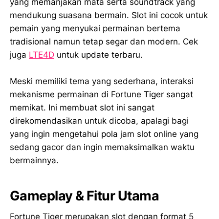
yang memanjakan mata serta soundtrack yang
mendukung suasana bermain. Slot ini cocok untuk
pemain yang menyukai permainan bertema
tradisional namun tetap segar dan modern. Cek
juga
LTE4D
untuk update terbaru.
Meski memiliki tema yang sederhana, interaksi
mekanisme permainan di Fortune Tiger sangat
memikat. Ini membuat slot ini sangat
direkomendasikan untuk dicoba, apalagi bagi
yang ingin mengetahui pola jam slot online yang
sedang gacor dan ingin memaksimalkan waktu
bermainnya.
Gameplay & Fitur Utama
Fortune Tiger merupakan slot dengan format 5