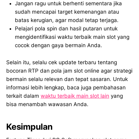
Jangan ragu untuk berhenti sementara jika
sudah mencapai target kemenangan atau
batas kerugian, agar modal tetap terjaga.
Pelajari pola spin dan hasil putaran untuk
mengidentifikasi waktu terbaik main slot yang
cocok dengan gaya bermain Anda.
Selain itu, selalu cek update terbaru tentang
bocoran RTP dan pola jam slot online agar strategi
bermain selalu relevan dan tepat sasaran. Untuk
informasi lebih lengkap, baca juga pembahasan
terkait dalam
waktu terbaik main slot lain
yang
bisa menambah wawasan Anda.
Kesimpulan