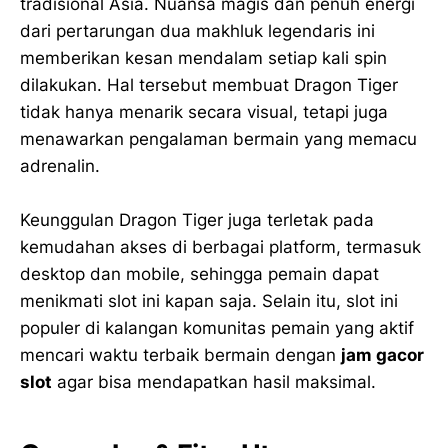
tradisional Asia. Nuansa magis dan penuh energi
dari pertarungan dua makhluk legendaris ini
memberikan kesan mendalam setiap kali spin
dilakukan. Hal tersebut membuat Dragon Tiger
tidak hanya menarik secara visual, tetapi juga
menawarkan pengalaman bermain yang memacu
adrenalin.
Keunggulan Dragon Tiger juga terletak pada
kemudahan akses di berbagai platform, termasuk
desktop dan mobile, sehingga pemain dapat
menikmati slot ini kapan saja. Selain itu, slot ini
populer di kalangan komunitas pemain yang aktif
mencari waktu terbaik bermain dengan
jam gacor
slot
agar bisa mendapatkan hasil maksimal.