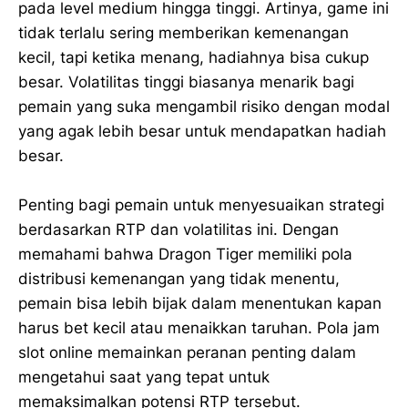
pada level medium hingga tinggi. Artinya, game ini
tidak terlalu sering memberikan kemenangan
kecil, tapi ketika menang, hadiahnya bisa cukup
besar. Volatilitas tinggi biasanya menarik bagi
pemain yang suka mengambil risiko dengan modal
yang agak lebih besar untuk mendapatkan hadiah
besar.
Penting bagi pemain untuk menyesuaikan strategi
berdasarkan RTP dan volatilitas ini. Dengan
memahami bahwa Dragon Tiger memiliki pola
distribusi kemenangan yang tidak menentu,
pemain bisa lebih bijak dalam menentukan kapan
harus bet kecil atau menaikkan taruhan. Pola jam
slot online memainkan peranan penting dalam
mengetahui saat yang tepat untuk
memaksimalkan potensi RTP tersebut.