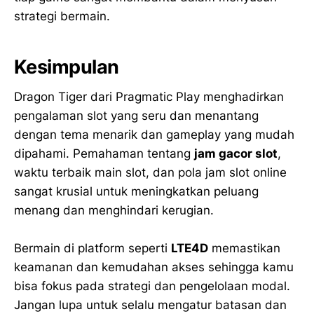
strategi bermain.
Kesimpulan
Dragon Tiger dari Pragmatic Play menghadirkan
pengalaman slot yang seru dan menantang
dengan tema menarik dan gameplay yang mudah
dipahami. Pemahaman tentang
jam gacor slot
,
waktu terbaik main slot, dan pola jam slot online
sangat krusial untuk meningkatkan peluang
menang dan menghindari kerugian.
Bermain di platform seperti
LTE4D
memastikan
keamanan dan kemudahan akses sehingga kamu
bisa fokus pada strategi dan pengelolaan modal.
Jangan lupa untuk selalu mengatur batasan dan