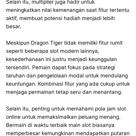
Selain itu, multiplier juga hadir untuk
meningkatkan nilai kemenangan saat fitur tertentu
aktif, membuat potensi hadiah menjadi lebih
besar.
Meskipun Dragon Tiger tidak memiliki fitur rumit
seperti beberapa slot modern lainnya,
kesederhanaan ini justru menjadi keunggulan
tersendiri. Pemain dapat fokus pada strategi
taruhan dan pengelolaan modal untuk mendulang
keuntungan. Kombinasi fitur yang ada cukup untuk
menjaga permainan tetap seru dan menantang.
Selain itu, penting untuk memahami pola jam slot
online untuk memaksimalkan peluang menang.
Bermain di waktu terbaik main slot biasanya
memperbesar kemungkinan mendapatkan putaran