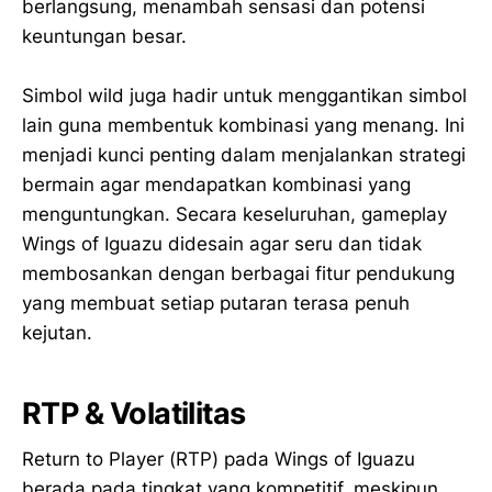
berlangsung, menambah sensasi dan potensi
keuntungan besar.
Simbol wild juga hadir untuk menggantikan simbol
lain guna membentuk kombinasi yang menang. Ini
menjadi kunci penting dalam menjalankan strategi
bermain agar mendapatkan kombinasi yang
menguntungkan. Secara keseluruhan, gameplay
Wings of Iguazu didesain agar seru dan tidak
membosankan dengan berbagai fitur pendukung
yang membuat setiap putaran terasa penuh
kejutan.
RTP & Volatilitas
Return to Player (RTP) pada Wings of Iguazu
berada pada tingkat yang kompetitif, meskipun