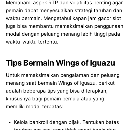
Memahami aspek RTP dan volatilitas penting agar
pemain dapat menyesuaikan strategi taruhan dan
waktu bermain. Mengetahui kapan jam gacor slot
juga bisa membantu memaksimalkan penggunaan
modal dengan peluang menang lebih tinggi pada
waktu-waktu tertentu.
Tips Bermain Wings of Iguazu
Untuk memaksimalkan pengalaman dan peluang
menang saat bermain Wings of Iguazu, berikut
adalah beberapa tips yang bisa diterapkan,
khususnya bagi pemain pemula atau yang
memiliki modal terbatas:
Kelola bankroll dengan bijak. Tentukan batas