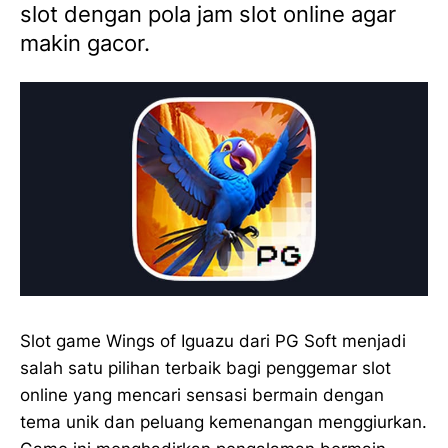
slot dengan pola jam slot online agar
makin gacor.
Slot game Wings of Iguazu dari PG Soft menjadi
salah satu pilihan terbaik bagi penggemar slot
online yang mencari sensasi bermain dengan
tema unik dan peluang kemenangan menggiurkan.