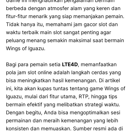
Game ini menghadirkan pengalaman bermain
berbeda dengan atmosfer alam yang keren dan
fitur-fitur menarik yang siap memanjakan pemain.
Tidak hanya itu, memahami jam gacor slot dan
waktu terbaik main slot sangat penting agar
peluang menang semakin maksimal saat bermain
Wings of Iguazu.
Bagi para pemain setia
LTE4D
, memanfaatkan
pola jam slot online adalah langkah cerdas yang
bisa meningkatkan hasil kemenangan. Di artikel
ini, kita akan kupas tuntas tentang game Wings of
Iguazu, mulai dari fitur utama, RTP, hingga tips
bermain efektif yang melibatkan strategi waktu.
Dengan begitu, Anda bisa mengoptimalkan sesi
permainan dan meraih kemenangan yang lebih
konsisten dan memuaskan. Sumber resmi ada di