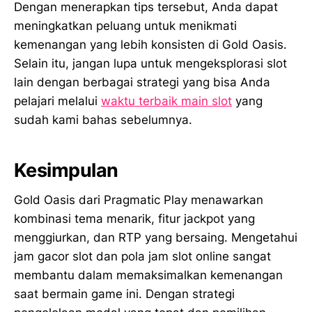
Dengan menerapkan tips tersebut, Anda dapat
meningkatkan peluang untuk menikmati
kemenangan yang lebih konsisten di Gold Oasis.
Selain itu, jangan lupa untuk mengeksplorasi slot
lain dengan berbagai strategi yang bisa Anda
pelajari melalui
waktu terbaik main slot
yang
sudah kami bahas sebelumnya.
Kesimpulan
Gold Oasis dari Pragmatic Play menawarkan
kombinasi tema menarik, fitur jackpot yang
menggiurkan, dan RTP yang bersaing. Mengetahui
jam gacor slot dan pola jam slot online sangat
membantu dalam memaksimalkan kemenangan
saat bermain game ini. Dengan strategi