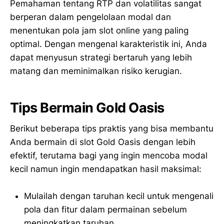
Pemahaman tentang RTP dan volatilitas sangat
berperan dalam pengelolaan modal dan
menentukan pola jam slot online yang paling
optimal. Dengan mengenal karakteristik ini, Anda
dapat menyusun strategi bertaruh yang lebih
matang dan meminimalkan risiko kerugian.
Tips Bermain Gold Oasis
Berikut beberapa tips praktis yang bisa membantu
Anda bermain di slot Gold Oasis dengan lebih
efektif, terutama bagi yang ingin mencoba modal
kecil namun ingin mendapatkan hasil maksimal:
Mulailah dengan taruhan kecil untuk mengenali
pola dan fitur dalam permainan sebelum
meningkatkan taruhan.