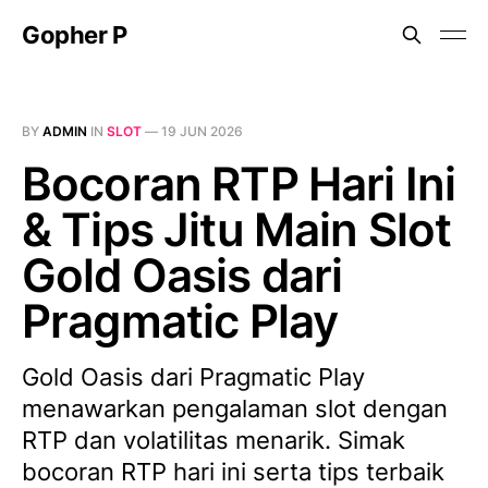
Gopher P
BY
ADMIN
IN
SLOT
—
19 JUN 2026
Bocoran RTP Hari Ini
& Tips Jitu Main Slot
Gold Oasis dari
Pragmatic Play
Gold Oasis dari Pragmatic Play
menawarkan pengalaman slot dengan
RTP dan volatilitas menarik. Simak
bocoran RTP hari ini serta tips terbaik