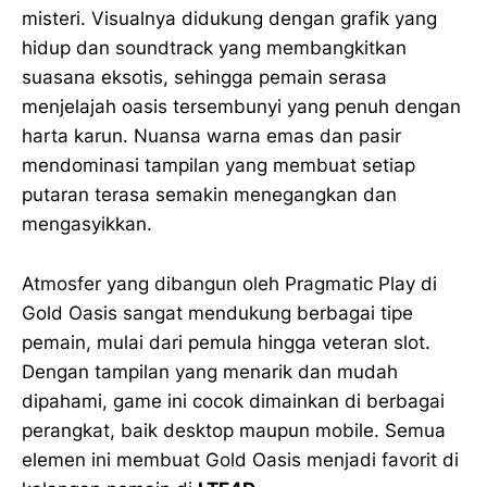
misteri. Visualnya didukung dengan grafik yang
hidup dan soundtrack yang membangkitkan
suasana eksotis, sehingga pemain serasa
menjelajah oasis tersembunyi yang penuh dengan
harta karun. Nuansa warna emas dan pasir
mendominasi tampilan yang membuat setiap
putaran terasa semakin menegangkan dan
mengasyikkan.
Atmosfer yang dibangun oleh Pragmatic Play di
Gold Oasis sangat mendukung berbagai tipe
pemain, mulai dari pemula hingga veteran slot.
Dengan tampilan yang menarik dan mudah
dipahami, game ini cocok dimainkan di berbagai
perangkat, baik desktop maupun mobile. Semua
elemen ini membuat Gold Oasis menjadi favorit di