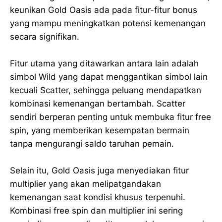
keunikan Gold Oasis ada pada fitur-fitur bonus
yang mampu meningkatkan potensi kemenangan
secara signifikan.
Fitur utama yang ditawarkan antara lain adalah
simbol Wild yang dapat menggantikan simbol lain
kecuali Scatter, sehingga peluang mendapatkan
kombinasi kemenangan bertambah. Scatter
sendiri berperan penting untuk membuka fitur free
spin, yang memberikan kesempatan bermain
tanpa mengurangi saldo taruhan pemain.
Selain itu, Gold Oasis juga menyediakan fitur
multiplier yang akan melipatgandakan
kemenangan saat kondisi khusus terpenuhi.
Kombinasi free spin dan multiplier ini sering