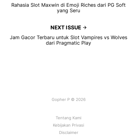
Rahasia Slot Maxwin di Emoji Riches dari PG Soft
yang Seru
NEXT ISSUE
Jam Gacor Terbaru untuk Slot Vampires vs Wolves
dari Pragmatic Play
Gopher P © 2026
Tentang Kami
Kebijakan Privasi
Disclaimer