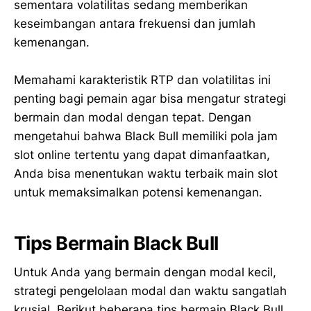
sementara volatilitas sedang memberikan
keseimbangan antara frekuensi dan jumlah
kemenangan.
Memahami karakteristik RTP dan volatilitas ini
penting bagi pemain agar bisa mengatur strategi
bermain dan modal dengan tepat. Dengan
mengetahui bahwa Black Bull memiliki pola jam
slot online tertentu yang dapat dimanfaatkan,
Anda bisa menentukan waktu terbaik main slot
untuk memaksimalkan potensi kemenangan.
Tips Bermain Black Bull
Untuk Anda yang bermain dengan modal kecil,
strategi pengelolaan modal dan waktu sangatlah
krusial. Berikut beberapa tips bermain Black Bull