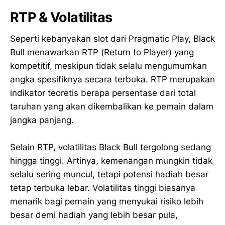
RTP & Volatilitas
Seperti kebanyakan slot dari Pragmatic Play, Black
Bull menawarkan RTP (Return to Player) yang
kompetitif, meskipun tidak selalu mengumumkan
angka spesifiknya secara terbuka. RTP merupakan
indikator teoretis berapa persentase dari total
taruhan yang akan dikembalikan ke pemain dalam
jangka panjang.
Selain RTP, volatilitas Black Bull tergolong sedang
hingga tinggi. Artinya, kemenangan mungkin tidak
selalu sering muncul, tetapi potensi hadiah besar
tetap terbuka lebar. Volatilitas tinggi biasanya
menarik bagi pemain yang menyukai risiko lebih
besar demi hadiah yang lebih besar pula,