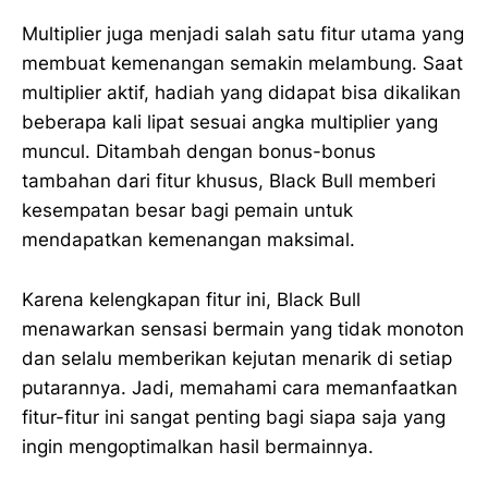
Multiplier juga menjadi salah satu fitur utama yang
membuat kemenangan semakin melambung. Saat
multiplier aktif, hadiah yang didapat bisa dikalikan
beberapa kali lipat sesuai angka multiplier yang
muncul. Ditambah dengan bonus-bonus
tambahan dari fitur khusus, Black Bull memberi
kesempatan besar bagi pemain untuk
mendapatkan kemenangan maksimal.
Karena kelengkapan fitur ini, Black Bull
menawarkan sensasi bermain yang tidak monoton
dan selalu memberikan kejutan menarik di setiap
putarannya. Jadi, memahami cara memanfaatkan
fitur-fitur ini sangat penting bagi siapa saja yang
ingin mengoptimalkan hasil bermainnya.