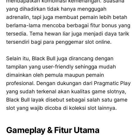
mendapatkan kombinasi kemenangan. Suasana
yang dihadirkan tidak hanya menggugah
adrenalin, tapi juga membuat pemain lebih betah
berlama-lama mencoba berbagai fitur bonus yang
tersedia. Tema hewan liar juga menjadi daya tarik
tersendiri bagi para penggemar slot online.
Selain itu, Black Bull juga dirancang dengan
tampilan yang user-friendly sehingga mudah
dimainkan oleh pemula maupun pemain
profesional. Dengan dukungan dari Pragmatic Play
yang sudah terkenal akan kualitas game slotnya,
Black Bull layak disebut sebagai salah satu game
slot yang wajib dicoba di koleksi slot lainnya.
Gameplay & Fitur Utama