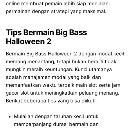
online membuat pemain lebih siap menjalani
permainan dengan strategi yang maksimal.
Tips Bermain Big Bass
Halloween 2
Bermain Big Bass Halloween 2 dengan modal kecil
memang menantang, tetapi bukan berarti tidak
mungkin meraih keuntungan. Kunci utamanya
adalah manajemen modal yang baik dan
memanfaatkan waktu terbaik main slot serta jam
gacor slot untuk meningkatkan peluang menang.
Berikut beberapa tips yang bisa diikuti:
Mulailah dengan taruhan kecil untuk
memperpanjang durasi bermain dan