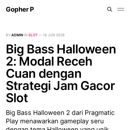
Gopher P
BY
ADMIN
IN
SLOT
—
18 JUN 2026
Big Bass Halloween
2: Modal Receh
Cuan dengan
Strategi Jam Gacor
Slot
Big Bass Halloween 2 dari Pragmatic
Play menawarkan gameplay seru
dengan tema Halloween yang unik.