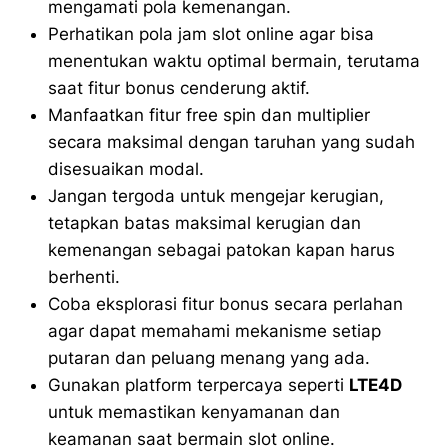
mengamati pola kemenangan.
Perhatikan pola jam slot online agar bisa
menentukan waktu optimal bermain, terutama
saat fitur bonus cenderung aktif.
Manfaatkan fitur free spin dan multiplier
secara maksimal dengan taruhan yang sudah
disesuaikan modal.
Jangan tergoda untuk mengejar kerugian,
tetapkan batas maksimal kerugian dan
kemenangan sebagai patokan kapan harus
berhenti.
Coba eksplorasi fitur bonus secara perlahan
agar dapat memahami mekanisme setiap
putaran dan peluang menang yang ada.
Gunakan platform terpercaya seperti
LTE4D
untuk memastikan kenyamanan dan
keamanan saat bermain slot online.